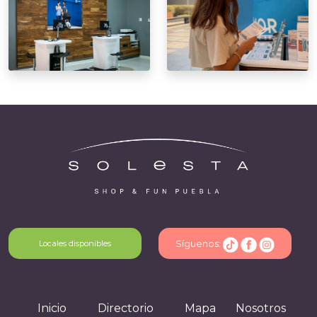
Síguenos:
Locales disponibles
Inicio
Directorio
Mapa
Nosotros