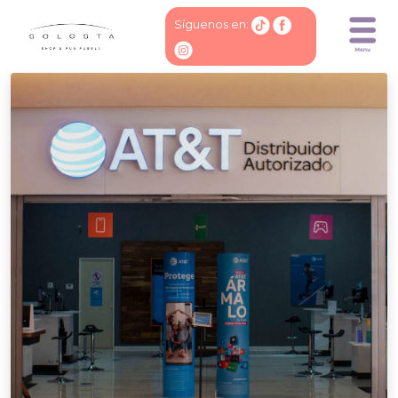
Síguenos en: