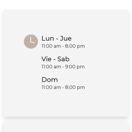
Lun - Jue
11:00 am - 8:00 pm
Vie - Sab
11:00 am - 9:00 pm
Dom
11:00 am - 8:00 pm