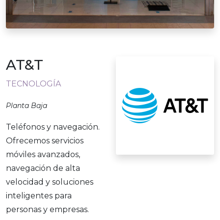
AT&T
TECNOLOGÍA
Planta Baja
Teléfonos y navegación.
Ofrecemos servicios
móviles avanzados,
navegación de alta
velocidad y soluciones
inteligentes para
personas y empresas.