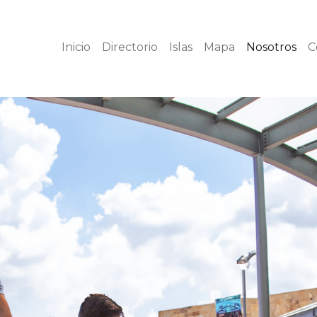
Inicio
Directorio
Islas
Mapa
Nosotros
C