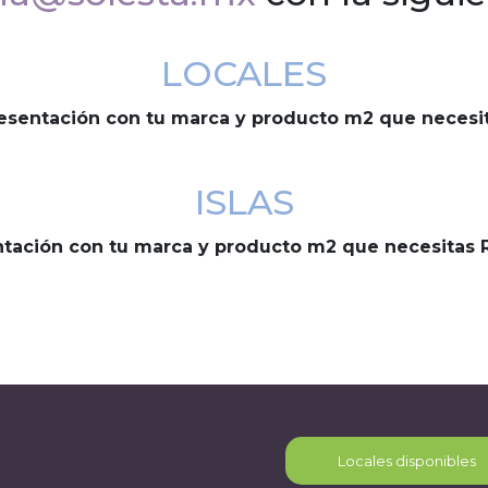
LOCALES
esentación con tu marca y producto m2 que necesi
ISLAS
tación con tu marca y producto m2 que necesitas 
Locales disponibles