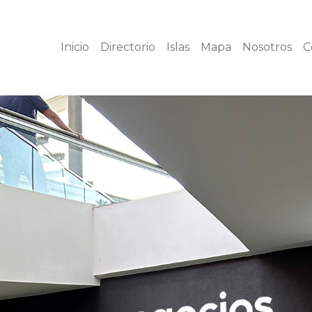
Inicio
Directorio
Islas
Mapa
Nosotros
C