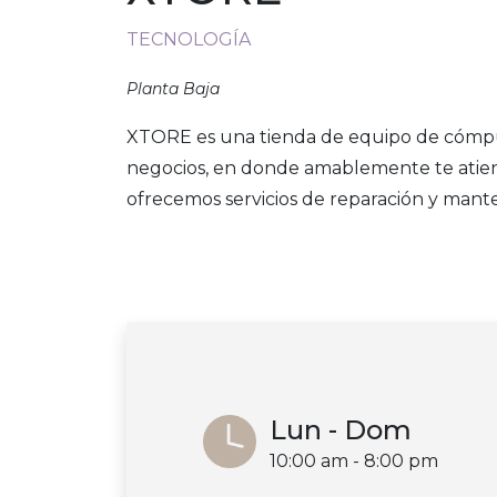
TECNOLOGÍA
Planta Baja
XTORE es una tienda de equipo de cómpu
negocios, en donde amablemente te atie
ofrecemos servicios de reparación y mant
Lun - Dom
10:00 am - 8:00 pm