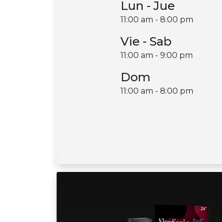
Lun - Jue
11:00 am - 8:00 pm
Vie - Sab
11:00 am - 9:00 pm
Dom
11:00 am - 8:00 pm